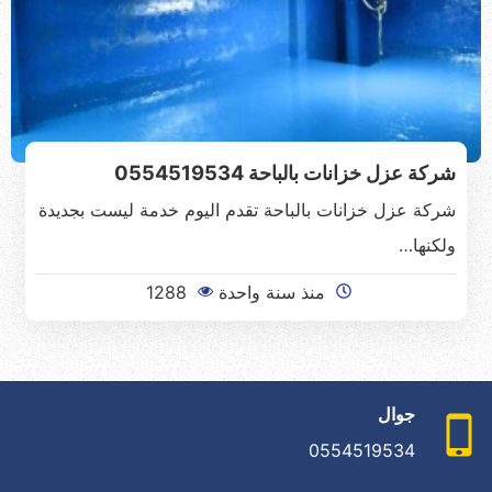
شركة عزل خزانات بالباحة 0554519534
شركة عزل خزانات بالباحة تقدم اليوم خدمة ليست بجديدة
ولكنها…
منذ سنة واحدة
1288
جوال
0554519534