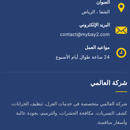
العنوان
الشفا ، الرياض
البريد الإلكتروني
contact@mybay2.com
مواعيد العمل
24 ساعة طوال أيام الأسبوع
شركة العالمي
شركة العالمي متخصصة في خدمات العزل، تنظيف الخزانات،
كشف التسربات، مكافحة الحشرات، والترميم، بجودة عالية
وأسعار منافسة.