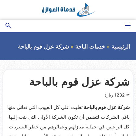
التجاوز
إلى
المحتوى
القائمة
بحث
عن
الرئيسية
خدمات الباحة
شركة عزل فوم بالباحة
شركة عزل فوم بالباحة
1232
زيارة
شركة عزل فوم بالباحة
تغلبت على كل العيوب التي تعاني منها
باقي الشركات لتضمن أن تكون الشركة الأولى التي يتجه إليها
كل الراغبين في حماية منازلهم وعمائرهم من خطر التسربات