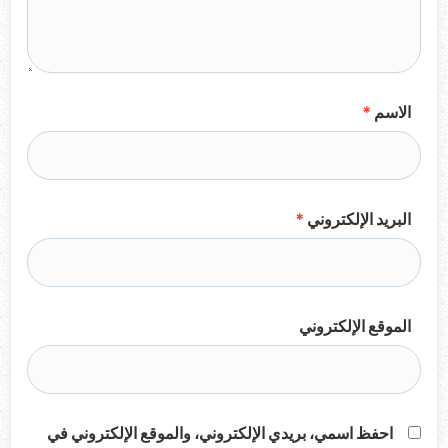
الاسم
*
البريد الإلكتروني
*
الموقع الإلكتروني
احفظ اسمي، بريدي الإلكتروني، والموقع الإلكتروني في