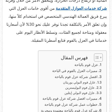
المائية أو ارتفاع درجات الحرارة، ويتحقق الأمر من خلال وفرته
شركة خدمات العوازل المتقدمة
من أقوى خامات العزل التي
يبرع فريق العمالة الهندسي المتخصص في استخدام كلاً منها،
وإن تعلق الأمر بالتكلفة تجدنا نوفر عليك نحو 30% لأن أسعارنا
معقولة ومتاحة لجميع الفئات، ونسلط الأنظار اليوم على
خدماتنا في العزل بالفوم فتابع أسطرنا المقبلة.
فهرس المقال
عزل فوم بالباحة
مميزات العزل بالفوم في الباحة
افضل شركة عزل فوم بالباحة
عازل فوم البولي يوريثان
عازل فوم البوليسترين
عازل فوم البولي إيثلين
مميزات افضل شركة عزل فوم بالباحة
خطوات عمل شركة عزل فوم بالباحة
شركة عزل فوم بالباحة معتمدة ومجربة