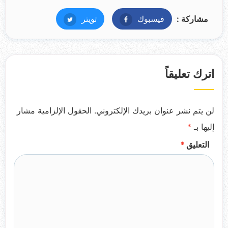
مشاركة :
فيسبوك
فيسبوك
تويتر
تويتر
اترك تعليقاً
لن يتم نشر عنوان بريدك الإلكتروني.
الحقول الإلزامية مشار
إليها بـ
*
التعليق
*