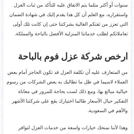
سنوات أو أكثر مثلما يتم الاتفاق عليه للتأكد من ثبات العزل
واستقراره، مع العلم أن كل هذا يقدم إليك في شهادة الضمان
التي تعزز من ثقتكم الغالية بشركتنا حتى إن كانت تلك أولى
تعاملاتكم لطلب خدماتنا المنزلية الأفضل بالباحة والمملكة.
ارخص شركة عزل فوم بالباحة
من المتعارف عليه أن تكلفة العزل قد تكون الحاجز أمام بعض
العملاء لاسيما في ظل ما تطالبك به بعض الشركات من رسوم
خيالية مبالغ بها، ومع ذلك لست بحاجة للمرور في معاناة
التفكير حيال الأسعار طالما اختيارك يقع على شركتنا الأشهر
والأهم في السعودية.
وهذا لأننا نمنحك خيارات واسعة من خدمات العزل لتوافر