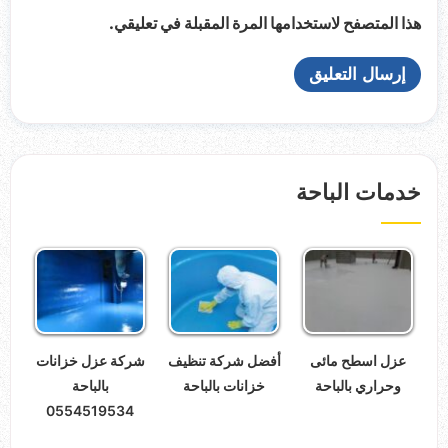
هذا المتصفح لاستخدامها المرة المقبلة في تعليقي.
خدمات الباحة
عزل اسطح مائى
أفضل شركة تنظيف
شركة عزل خزانات
وحراري بالباحة
خزانات بالباحة
بالباحة
0554519534