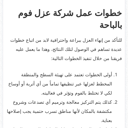
خطوات عمل شركة عزل فوم
بالباحة
للتأكد من إنهاء العزل ببراعة واحترافية لابد من اتباع خطوات
عديدة تساهم في الوصول لتلك النتائج، وهذا ما يعمل عليه
فريقنا من خلال تنفيذ الخطوات التالية:
أولى الخطوات تعتمد على تهيئة السطح والمنطقة
المخطط لعزلها عبر تنظيفها تماماً من أي أتربة أو أوساخ
لكي لا تختلط بالفوم وتؤثر في فعاليته.
كذلك يتم التركيز معالجة وترميم أي تصدعات وشروخ
مكتشفة بالمكان لأنها مناطق تسرب حتمية يجب إصلاحها
بعناية.