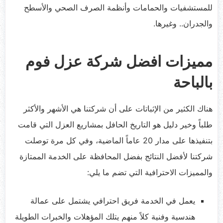
للمستشفيات والحمامات وأنظمة الصرف الصحي والأسطح
والجدران.. وغيرها.
مميزات افضل شركة عزل فوم
بالباحة
هناك الكثير من الإثباتات على أن شركتنا هي الأشهر والأكثر
طلباً وخير دليل هو التاريخ الحافل بمشاريع العزل التي قامت
بتنفيذها على مدار 20 عاماً الماضية، وفي كل مرة توصلت
شركتنا لأفضل النتائج بفضل المحافظة على الخدمة الممتازة
والمميزات الاحترافية التي تضم ما يلي:
يعمل في الخدمة فريق احترافي يشتمل على عمالة
هندسية وفنية كلاً منهم يتلك المؤهلات والخبرات الطويلة