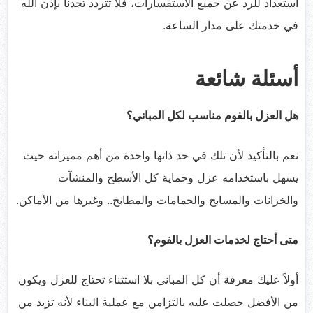
استعداد للرد عن جميع الاستفسارات، فلا تتردد تجدنا بإذن الله
في خدمتك على مدار الساعة.
أسئلة شائعة
هل العزل بالفوم مناسب لكل المباني؟
نعم بالتأكيد لأن تلك في حد ذاتها واحدة من أهم مميزاته حيث
يسهل باستخدامه عزل وحماية كل الأسطح والمنشآت
والخزانات والمسابح والحمامات والمطابخ.. وغيرها من الأماكن.
متى أحتاج لخدمات العزل بالفوم؟
أولاً عليك معرفة أن كل المباني بلا استثناء تحتاج للعزل ويكون
من الأفضل حصلت عليه بالتزامن مع عملية البناء لأنه تزيد من