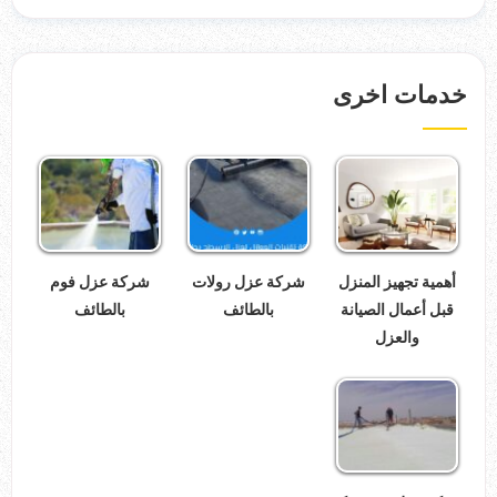
خدمات اخرى
أهمية تجهيز المنزل
شركة عزل رولات
شركة عزل فوم
قبل أعمال الصيانة
بالطائف
بالطائف
والعزل