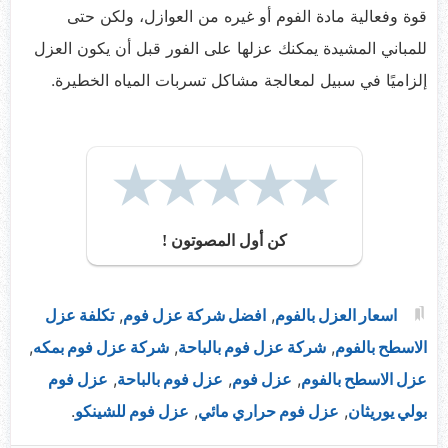
قوة وفعالية مادة الفوم أو غيره من العوازل، ولكن حتى
للمباني المشيدة يمكنك عزلها على الفور قبل أن يكون العزل
إلزاميًا في سبيل لمعالجة مشاكل تسربات المياه الخطيرة.
ضعيف
متوسط
جيد
ممتاز
!!
رائع
كن أول المصوتون !
اسعار العزل بالفوم
,
افضل شركة عزل فوم
,
تكلفة عزل
الاسطح بالفوم
,
شركة عزل فوم بالباحة
,
شركة عزل فوم بمكه
,
عزل الاسطح بالفوم
,
عزل فوم
,
عزل فوم بالباحة
,
عزل فوم
بولي يوريثان
,
عزل فوم حراري مائي
,
عزل فوم للشينكو
.