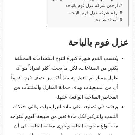
ارخص شركة عزل فوم بالباحة
رقم شركة عزل فوم بالباحة
أسئلة شائعة
عزل فوم بالباحة
يكتسب الفوم شهرة كبيرة لتنوع استخداماته المختلفة
بكثير من الصناعات، لكن ما يجعله أكثر انفراداً هو أنه
عازل ممتاز تم العمل به منذ أكثر من نصف قرن تقريباً
أي من السبعينات بهدف حماية المنازل والمنشآت من
المخاطر المناخية الواقعة عليها.
ويعتمد في تصنيعه على مادة البوليمرات والتي اختلاف
النسب والتركيز لكل مادة تغير من طبيعة الفوم ليتواجد
منه أنواع مفتوحة الخلية وأخرى مغلقة الخلية على أن