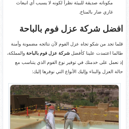
مكوناته صديقة للبيئة نظراً لكونه لا يسبب أي انبعاث
غازي ضار بالمناخ.
افضل شركة عزل فوم بالباحة
قلما تجد من شكو تجاه عزل الفوم لأن نتائجه مضمونة وأمنة
طالما اعتمدت علينا كأفضل
شركة عزل فوم بالباحة
والمملكة،
إذ نعمل على خدمتك في توفير نوع الفوم الذي يتناسب مع
حالة العزل والبناء وإليك الأنواع التي نوفرها إليك: