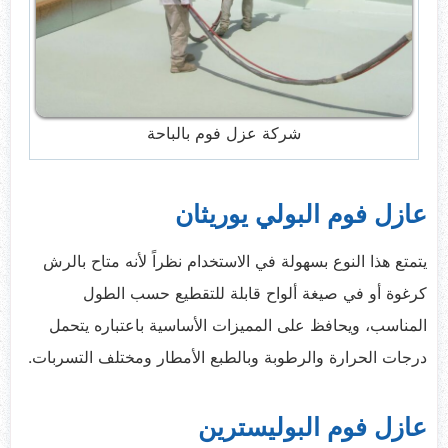
شركة عزل فوم بالباحة
عازل فوم البولي يوريثان
يتمتع هذا النوع بسهولة في الاستخدام نظراً لأنه متاح بالرش
كرغوة أو في صيغة ألواح قابلة للتقطيع حسب الطول
المناسب، ويحافظ على المميزات الأساسية باعتباره يتحمل
درجات الحرارة والرطوبة وبالطبع الأمطار ومختلف التسربات.
عازل فوم البوليسترين