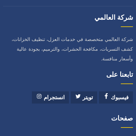
شركة العالمي
شركة العالمي متخصصة في خدمات العزل، تنظيف الخزانات،
كشف التسربات، مكافحة الحشرات، والترميم، بجودة عالية
وأسعار منافسة.
تابعنا على
فيسبوك
تويتر
انستجرام
صفحات