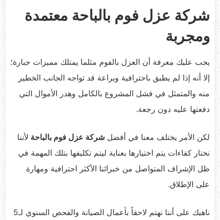
شركة عزل فوم بالباحة معتمدة
ومجربة
يجب عليك معرفة أن العزل بالفوم مثلما يمتلك مميزات جبارة؛
إلا أنه إذا لم يطبق باحترافية وبراعة قد تواجه الجانب الخطير
منه والمتمثل في فشل المشروع بالكامل وهدر الأموال التي
دفعتها عليه دون رجعة.
لكن الأمر يختلف معنا في أفضل
شركة عزل فوم بالباحة
لأننا
نختار كفاءات يتم اختيارها بعناية ليتم تكليفها بتلك المهمة في
ظل الإشراف المتواصل من خبرائنا الأكثر احترافية ومهارة
على الإطلاق.
ناهيك على أننا نهتم لاحقاً بأعمال الصيانة والفحص السنوي لـ5