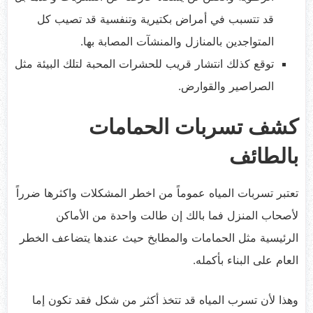
قد تتسبب في أمراض بكتيرية وتنفسية قد تصيب كل
المتواجدين بالمنازل والمنشآت المصابة بها.
توقع كذلك انتشار قريب للحشرات المحبة لتلك البيئة مثل
الصراصير والقوارض.
كشف تسربات الحمامات
بالطائف
تعتبر تسربات المياه عموماً من اخطر المشكلات واكثرها ضرراً
لأصحاب المنزل فما بالك إن طالت واحدة من الأماكن
الرئيسية مثل الحمامات والمطابخ حيث عندها يتضاعف الخطر
العام على البناء بأكمله.
وهذا لأن تسرب المياه قد تتخذ أكثر من شكل فقد تكون إما