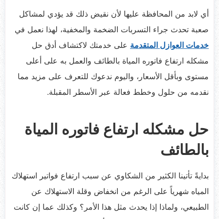
أي لابد من المحافظة عليها لأن نقيض ذلك قد يؤدي لمشاكل
صعبة تحدث جراء التسربات الضخمة والمخفية، لهذا نعمل في
خدمات العوازل المتقدمة
على خدمتك لاكتشاف أدق حل
مشكله ارتفاع فاتوره المياة بالطائف والعمل به على أعلى
مستوى وبأقل الأسعار، واليوم ندعوك للتعرف على مزيد مما
نقدمه من حلول وخطط فعالة عبر الأسطر المقبلة.
حل مشكله ارتفاع فاتوره المياة
بالطائف
بدايةً تأتينا الكثير من الشكاوي عن سبب ارتفاع فواتير استهلاك
المياه شهرياً على الرغم من انخفاض وقلة الاستهلاك عن
الطبيعي، ولماذا إذا يحدث مثل هذا الأمر؟ وكذلك عما إن كانت