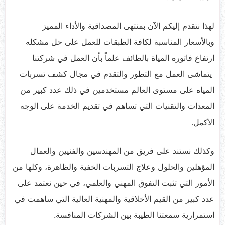
لهذا نتقدم إليكم الآن بمنتهى المصداقية والأداء المميز
وبالأسعار المناسبة لكافة الطبقات للعمل على حل مشكله
ارتفاع فاتوره المياة بالطائف علماً بأن العمل في شركتنا
يتماشى العمل مع التطور والتقدم في مجال كشف تسربات
المياه على مستوى العالم مستخدمين في ذلك عدد كبير من
المعدات والتقنيات التي تساهم في تقديم الخدمة على الوجه
الأكمل.
وكذلك نستند على فريق من المهندسين والفنيين والعمال
المؤهلين والحلول وعلاج التسربات الخفية والظاهرة، وكلها من
الأمور التي تثبت التفوق المهني والعلمي، في حين نعتمد على
عدد كبير من القيم الأخلاقية والمهنية العالية التي ساهمت في
استمرارية سمعتنا الطيبة بين الشركات المنافسة.