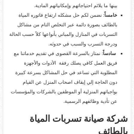
بينها ما يلائم احتياجاتهم وإمكانياتهم المادية.
خامساً
: نضمن لكم حل مشكله ارتفاع فاتوره المياة
بالطائف بصورة دائمة عبر التخلص التام من مشاكل
التسربات في المنازل والمباني بأنواعها كلاً حسب الحالة
ودرجة التسرب والسبب في حدوثه.
سادساً
: نمتاز بالسرعة القصوى في تقديم خدماتنا مع
فريق العمل كافي يصلك رفقة الأدوات والأجهزة
المطلوبة التي تساعد في حل المشاكل بسرعة كبيرة
دون الحاجة إلي إيقاف اصحاب المنزل عن القيام
بواجباتهم المنزلية أو الموظفين بالشركات والمؤسسات
عن تأدية وظائفهم الرسمية.
شركة صيانة تسربات المياة
بالطائف