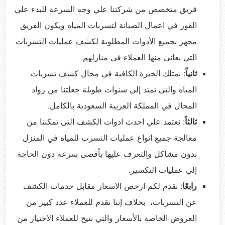
فريق متخصص من شركتنا علي وجه السرعة للبدء علي
الفور في اعمال الصيانة لتسربات المياه ويكون الفريق
مجهز بجميع الأدوات المطلوبة لكشف عمليات التسربات
التي يعاني منها العملاء في منازلهم.
ثانياً
: نمتلك الخبرة الكافية في مجال كشف تسربات
المياه والتي تمتد إلي سنوات طويلة جعلتنا من رواد
المجال في المملكة العربية السعودية بالكامل.
ثالثاً
: نعتمد علي احدث ادوات الكشف التي تمكننا من
معالجة جميع انواع عمليات التسرب للمياه في المنزل
بدون مشاكل والتعرف عليها بأقصى سرعة دون الحاجة
إلي عمليات التكسير.
رابعًا
: نقدم لكم ارخص الاسعار مقابل خدمات الكشف
عن التسربات، بخلاف إننا نقدم للعملاء عدد كبير من
العروض الخاصة بالأسعار والتي نتيح للعملاء الاختيار من