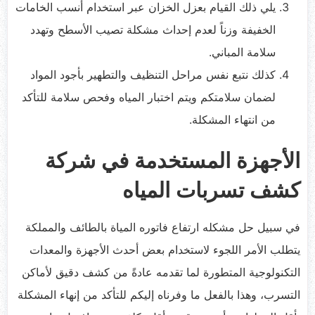
يلي ذلك القيام بعزل الخزان عبر استخدام أنسب الخامات
الخفيفة وزناً لعدم إحداث مشكلة تصيب الأسطح وتهدد
سلامة المباني.
كذلك نتبع نفس مراحل التنظيف والتطهير بأجود المواد
لضمان سلامتكم ويتم اختبار المياه وفحص سلامة للتأكد
من انتهاء المشكلة.
الأجهزة المستخدمة في شركة
كشف تسربات المياه
في سبيل حل مشكله ارتفاع فاتوره المياة بالطائف والمملكة
يتطلب الأمر اللجوء لاستخدام بعض أحدث الأجهزة والمعدات
التكنولوجية المتطورة لما تقدمه عادةً من كشف دقيق لأماكن
التسرب، وهذا بالفعل ما وفرناه إليكم للتأكد من إنهاء المشكلة