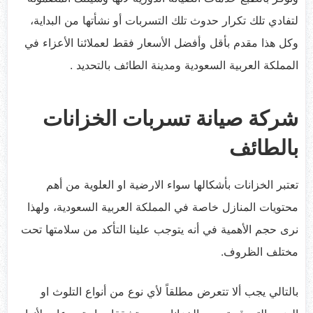
لتفادي تلك تكرار حدوث تلك التسربات أو نشأتها من البداية،
وكل هذا مقدم بأقل وأفضل الأسعار فقط لعملائنا الأعزاء في
المملكة العربية السعودية ومدينة الطائف بالتحديد .
شركة صيانة تسربات الخزانات
بالطائف
تعتبر الخزانات بأشكالها سواء الارضية او العلوية من أهم
محتويات المنازل خاصة في المملكة العربية السعودية، ولهذا
نرى حجم الأهمية في أنه يتوجب علينا التأكد من سلامتها تحت
مختلف الظروف.
بالتالي يجب ألا تتعرض مطلقاً لأي نوع من أنواع التلوث او