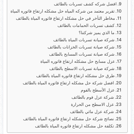
افضل شركه كشف تسربات بالطائف
تقرير معتمد من شركه المياه حل مشكله ارتفاع فاتوره المياة
مخاطر التأخر في حل مشكله ارتفاع فاتوره المياة بالطائف
كشف تسربات الحمامات بالطائف
ما الذي يميز شركتنا؟
شركة صيانة تسربات المياة بالطائف
شركة صيانة تسربات الخزانات بالطائف
شركة صيانة تسربات المسابح بالطائف
عزل مسابح حل مشكله ارتفاع فاتوره المياة
شركة صيانة تسربات الاسطح بالطائف
طرق حل مشكله ارتفاع فاتوره المياة بالطائف
افضل شركة حل مشكله ارتفاع فاتوره المياة بالطائف
عزل الأسطح بالفوم
شركة عزل فوم بالطائف
عزل الاسطح من الحرارة
شركة عزل مائي بالطائف
نصائح شركة حل مشكله ارتفاع فاتوره المياة بالطائف
تكلفة حل مشكله ارتفاع فاتوره المياة بالطائف