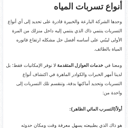
أنواع تسربات المياه
وحدها الشركة البارعة والخبيرة قادرة على تحديد إلى أي أنواع
التسربات ينتمي ذاك الذي ينتمي إليه داخل منزلك من المرة
الأولى ليبُني على أساسه أفضل حل مشكله ارتفاع فاتوره
المياة بالطائف.
ومعنا في
خدمات العوازل المتقدمة
لا نوفر الإمكانيات فقط؛ بل
لدينا أمهر الخبرات والكوادر الماهرة في اكتشاف أنواع
التسربات وتحديد أماكنها بدقة، وتنقسم تلك التسربات إلى
واحدة من:
أولاً(التسرب المائي الظاهر):
هو ذاك الذي بطبيعته يسهل معرفة وقت ومكان حدوثه