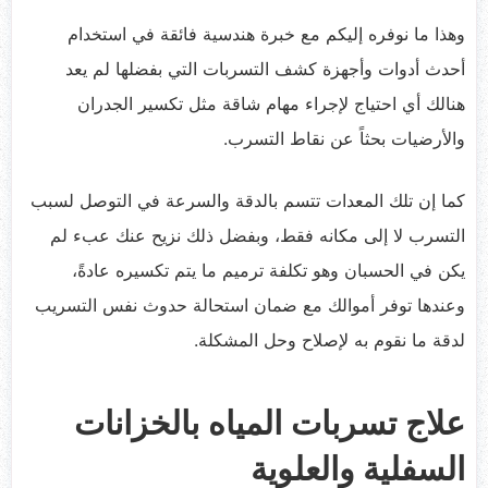
وهذا ما نوفره إليكم مع خبرة هندسية فائقة في استخدام
أحدث أدوات وأجهزة كشف التسربات التي بفضلها لم يعد
هنالك أي احتياج لإجراء مهام شاقة مثل تكسير الجدران
والأرضيات بحثاً عن نقاط التسرب.
كما إن تلك المعدات تتسم بالدقة والسرعة في التوصل لسبب
التسرب لا إلى مكانه فقط، وبفضل ذلك نزيح عنك عبء لم
يكن في الحسبان وهو تكلفة ترميم ما يتم تكسيره عادةً،
وعندها توفر أموالك مع ضمان استحالة حدوث نفس التسريب
لدقة ما نقوم به لإصلاح وحل المشكلة.
علاج تسربات المياه بالخزانات
السفلية والعلوية