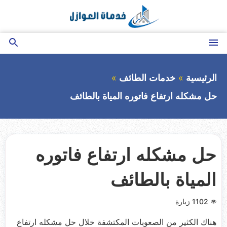
التجاوز
إلى
المحتوى
القائمة
بحث
عن
الرئيسية
خدمات الطائف
حل مشكله ارتفاع فاتوره المياة بالطائف
حل مشكله ارتفاع فاتوره
المياة بالطائف
1102
زيارة
هناك الكثير من الصعوبات المكتشفة خلال حل مشكله ارتفاع