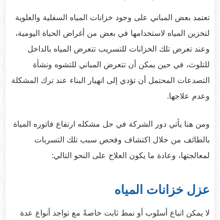
تعتمد بعض المباني على وجود خزانات المياه السفلية والعلوية
لتخزين المياه لاستخدامها في بعض من أغراض الحياة اليومية،
وعند تعرض تلك الخزانات للتسريب تتعرض المياه بالداخل
للتلوث، في حين يمكن أن تتعرض المباني للتشوه ونشأة
التصدعات المحتمل أن تؤدي إلى انهيار البناء عند ترك المشكلة
وعدم علاجها.
ومن هنا يأتي دور الشركة في حل مشكله ارتفاع فاتوره المياة
بالطائف من خلال اكتشاف وفحص سبب تلك التسربات
لمعالجتها، وعادة ما يكون العلاج على النحو التالي:
عزل خزانات المياه
لا يمكن اتباع أسلوب أو نمط ثابت خاصةً مع تواجد أنواع عدة